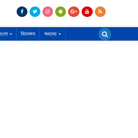
বাংলা
বিনোদন
অন্যান্য