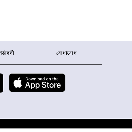
শর্তাবলী
যোগাযোগ