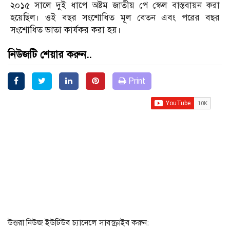
২০১৫ সালে দুই ধাপে অষ্টম জাতীয় পে স্কেল বাস্তবায়ন করা
হয়েছিল। ওই বছর সংশোধিত মূল বেতন এবং পরের বছর
সংশোধিত ভাতা কার্যকর করা হয়।
নিউজটি শেয়ার করুন..
Print
উত্তরা নিউজ ইউটিউব চ্যানেলে সাবস্ক্রাইব করুন: