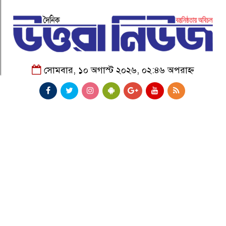
সোমবার, ১০ অগাস্ট ২০২৬, ০২:৪৬ অপরাহ্ন