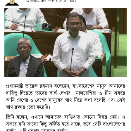
আপডেট টাইম: শনিবার, ২৭ জুন, ২০২৬
প্রধানমন্ত্রী তারেক রহমান বলেছেন, বাংলাদেশের মানুষ আমাদের
দায়িত্ব দিয়েছে তাদের স্বার্থ দেখার। মালয়েশিয়া ও চীন সফরে
আমি দেশের ও দেশের মানুষের স্বার্থ নিয়ে কথা বলেছি এবং সেই
স্বার্থ রক্ষার চেষ্টা করেছি।
তিনি বলেন, এখানে আমাদের ব্যক্তিগত কোনো বিষয় নেই। এ
সফরে যদি ভালো কিছু অর্জিত হয়ে থাকে, তবে সেটি বাংলাদেশের