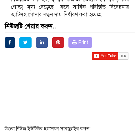
গোল্ড) মূল্য বেড়েছে। ফলে সার্বিক পরিস্থিতি বিবেচনায়
ভ্যাটসহ সোনার নতুন দাম নির্ধারণ করা হয়েছে।
নিউজটি শেয়ার করুন..
Print
উত্তরা নিউজ ইউটিউব চ্যানেলে সাবস্ক্রাইব করুন: