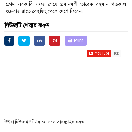
প্রথম সরকারি সফর শেষে প্রধানমন্ত্রী তারেক রহমান গতকাল
শুক্রবার রাতে বেইজিং থেকে দেশে ফিরেন।
নিউজটি শেয়ার করুন..
Print
উত্তরা নিউজ ইউটিউব চ্যানেলে সাবস্ক্রাইব করুন: