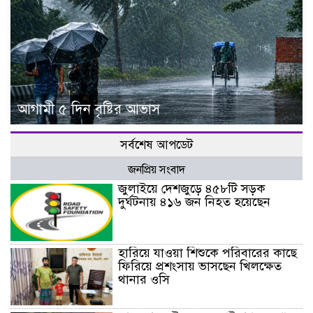
আগামী ৫ দিন বৃষ্টির আভাস
সর্বশেষ আপডেট
জনপ্রিয় সংবাদ
জুলাইয়ে দেশজুড়ে ৪৫৮টি সড়ক
দুর্ঘটনায় ৪১৬ জন নিহত হয়েছেন
হারিয়ে যাওয়া শিশুকে পরিবারের কাছে
ফিরিয়ে প্রশংসায় ভাসছেন খিলক্ষেত
থানার ওসি