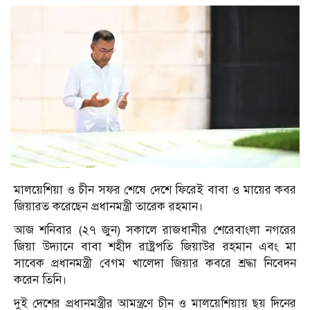
মালয়েশিয়া ও চীন সফর শেষে দেশে ফিরেই বাবা ও মায়ের কবর
জিয়ারত করেছেন প্রধানমন্ত্রী তারেক রহমান।
আজ শনিবার (২৭ জুন) সকালে রাজধানীর শেরেবাংলা নগরের
জিয়া উদ্যানে বাবা শহীদ রাষ্ট্রপতি জিয়াউর রহমান এবং মা
সাবেক প্রধানমন্ত্রী বেগম খালেদা জিয়ার কবরে শ্রদ্ধা নিবেদন
করেন তিনি।
দুই দেশের প্রধানমন্ত্রীর আমন্ত্রণে চীন ও মালয়েশিয়ায় ছয় দিনের