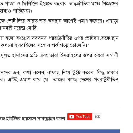
গাজা ও ফিলিস্তিন ইস্যুতে বহুবার আন্তর্জাতিক মঞ্চে নিজেদের
হায্যও পাঠিয়েছে।
ক্ষে ভোট দিয়ে ভারত তার অবস্থান আগেই প্রমাণ করেছে। এছাড়া
মন্ত্রী নরেন্দ্র মোদি।
যা হলো কংগ্রেস সবসময় পররাষ্ট্রনীতির ওপর ভোটব্যাংককে স্থান
কখনো ইসরাইলের সঙ্গে সম্পর্ক গড়ে তোলেনি।’
ূলত হামাসের প্রতি এবং তারা ইসরাইলের ওপর হওয়া সন্ত্রাসী
নদের জন্য কথা বলেন, রাফাহ নিয়ে টুইট করেন, কিন্তু ঢাকার
নীরব। এটিই প্রমাণ করে যে—তাদের কাছে দেশের পররাষ্ট্রনীতিও
িউজ ইউটিউব চ্যানেলে সাবস্ক্রাইব করুন: