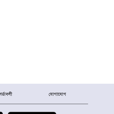
শর্তাবলী
যোগাযোগ