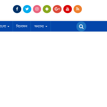
বাংলা
বিনোদন
অন্যান্য