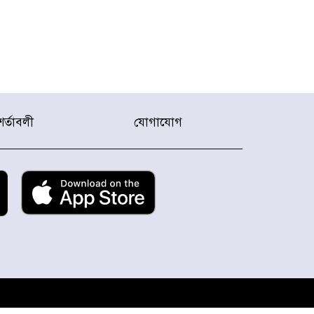
শর্তাবলী
যোগাযোগ