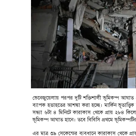
ভেনেজুয়েলায় পরপর দুটি শক্তিশালী ভূমিকম্প আঘা
ব্যাপক হতাহতের আশঙ্কা করা হচ্ছে। মার্কিন ভূতাত্ত্
সন্ধ্যা ৬টা ৪ মিনিটে কারাকাস থেকে প্রায় ২৮৪ কি
ভূমিকম্প আঘাত হানে। তবে বিবিসি প্রথমে ভূমিকম্পটি
এর মাত্র ৩৯ সেকেন্ডের ব্যবধানে কারাকাস থেকে প্র