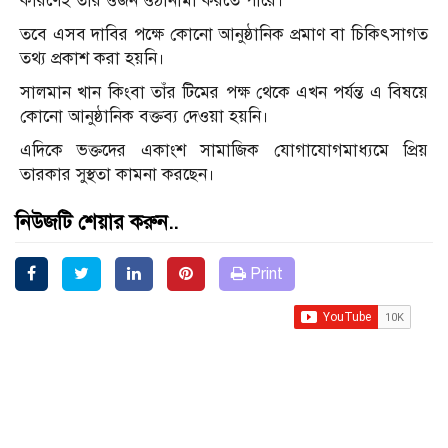
কারণেই তাঁর ওজন ওঠানামা করতে পারে।
তবে এসব দাবির পক্ষে কোনো আনুষ্ঠানিক প্রমাণ বা চিকিৎসাগত
তথ্য প্রকাশ করা হয়নি।
সালমান খান কিংবা তাঁর টিমের পক্ষ থেকে এখন পর্যন্ত এ বিষয়ে
কোনো আনুষ্ঠানিক বক্তব্য দেওয়া হয়নি।
এদিকে ভক্তদের একাংশ সামাজিক যোগাযোগমাধ্যমে প্রিয়
তারকার সুস্থতা কামনা করছেন।
নিউজটি শেয়ার করুন..
Print