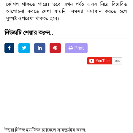
কৌশল থাকতে পারে। তবে এখন পর্যন্ত এসব নিয়ে বিস্তারিত
আলোচনা করতে দেখা যায়নি। সমস্যা সমাধান করতে হলে
সুস্পষ্ট রূপরেখা থাকতে হবে।
নিউজটি শেয়ার করুন..
Print
উত্তরা নিউজ ইউটিউব চ্যানেলে সাবস্ক্রাইব করুন: