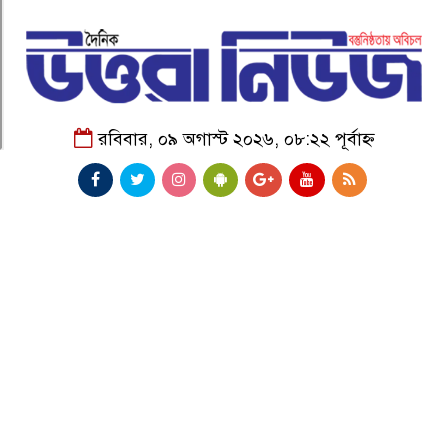
রবিবার, ০৯ অগাস্ট ২০২৬, ০৮:২২ পূর্বাহ্ন