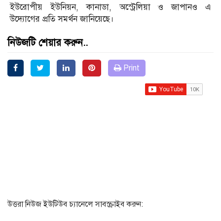
ইউরোপীয় ইউনিয়ন, কানাডা, অস্ট্রেলিয়া ও জাপানও এ
উদ্যোগের প্রতি সমর্থন জানিয়েছে।
নিউজটি শেয়ার করুন..
Print
উত্তরা নিউজ ইউটিউব চ্যানেলে সাবস্ক্রাইব করুন: