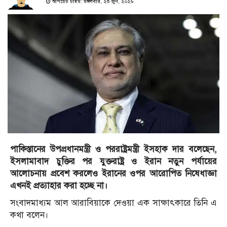
আপডেট টাইম: মঙ্গলবার, ২৩ জুন, ২০২৬
পাকিস্তানের উপপ্রধানমন্ত্রী ও পররাষ্ট্রমন্ত্রী ইসহাক দার বলেছেন,
ইসলামাবাদ চুক্তির পর যুক্তরাষ্ট্র ও ইরান নতুন পর্যায়ের
আলোচনায় প্রবেশ করলেও ইরানের ওপর আরোপিত নিষেধাজ্ঞা
এখনই প্রত্যাহার করা হচ্ছে না।
সংবাদমাধ্যম আল আরাবিয়াকে দেওয়া এক সাক্ষাৎকারে তিনি এ
কথা বলেন।