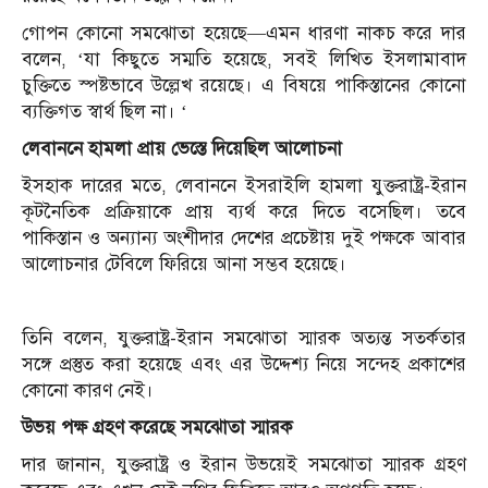
গোপন কোনো সমঝোতা হয়েছে—এমন ধারণা নাকচ করে দার
বলেন, ‘যা কিছুতে সম্মতি হয়েছে, সবই লিখিত ইসলামাবাদ
চুক্তিতে স্পষ্টভাবে উল্লেখ রয়েছে। এ বিষয়ে পাকিস্তানের কোনো
ব্যক্তিগত স্বার্থ ছিল না। ‘
লেবাননে হামলা প্রায় ভেস্তে দিয়েছিল আলোচনা
ইসহাক দারের মতে, লেবাননে ইসরাইলি হামলা যুক্তরাষ্ট্র-ইরান
কূটনৈতিক প্রক্রিয়াকে প্রায় ব্যর্থ করে দিতে বসেছিল। তবে
পাকিস্তান ও অন্যান্য অংশীদার দেশের প্রচেষ্টায় দুই পক্ষকে আবার
আলোচনার টেবিলে ফিরিয়ে আনা সম্ভব হয়েছে।
তিনি বলেন, যুক্তরাষ্ট্র-ইরান সমঝোতা স্মারক অত্যন্ত সতর্কতার
সঙ্গে প্রস্তুত করা হয়েছে এবং এর উদ্দেশ্য নিয়ে সন্দেহ প্রকাশের
কোনো কারণ নেই।
উভয় পক্ষ গ্রহণ করেছে সমঝোতা স্মারক
দার জানান, যুক্তরাষ্ট্র ও ইরান উভয়েই সমঝোতা স্মারক গ্রহণ