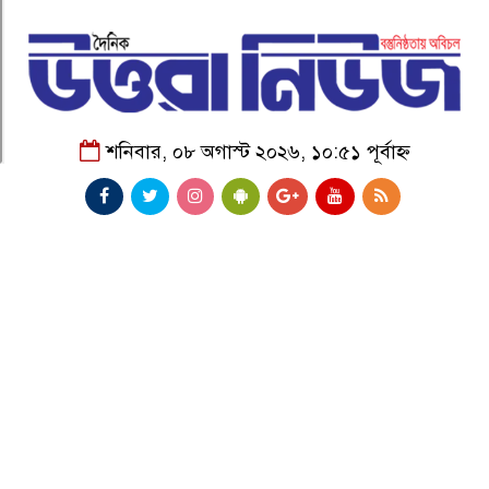
শনিবার, ০৮ অগাস্ট ২০২৬, ১০:৫১ পূর্বাহ্ন