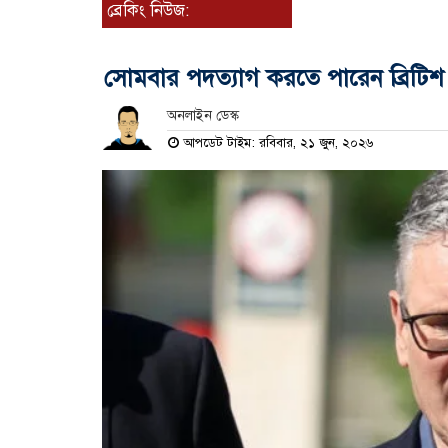
ব্রেকিং নিউজ:
সোমবার পদত্যাগ করতে পারেন ব্রিটিশ প্র
অনলাইন ডেস্ক
আপডেট টাইম: রবিবার, ২১ জুন, ২০২৬