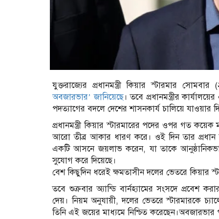
যুক্তরাজ্যের প্রধানমন্ত্রী কিয়ার স্টারমার সোমবার
অবজারভার’ জানিয়েছে
। তবে প্রধানমন্ত্রীর কার্যালয়
পদত্যাগের বদলে দেশের শাসনকার্য চালিয়ে যাওয়ার
প্রধানমন্ত্রী কিয়ার স্টারমারের পদের ওপর গত কয়েক
আরো তীব্র আকার ধারণ করে। ওই দিন তার প্রধান রাজনৈত
একটি আসনে জয়লাভ করেন, যা তাকে আনুষ্ঠানিকভাবে দলে
সুযোগ করে দিয়েছে।
বেশ কিছুদিন ধরেই ক্ষমতাসীন দলের ভেতরে কিয়ার স্ট
তবে শুক্রবার অ্যান্ডি বার্নহ্যামের সংসদে প্রবেশ করা
দেয়। নিয়ম অনুযায়ী, দলের ভেতরে স্টারমারকে চ্যালে
তিনি এই জয়ের মাধ্যমে নিশ্চিত করেছেন।অবজারভার প