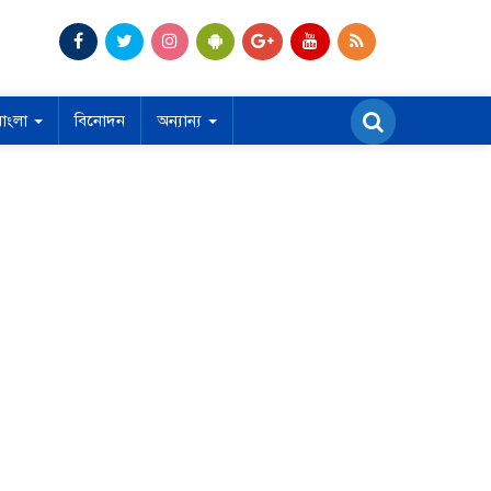
বাংলা
বিনোদন
অন্যান্য