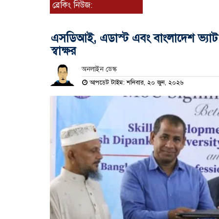
ব্রেকিং নিউজ:
এসডিআই, এডাস্ট এবং বাংলাদেশ ভ্যাট
স্বাক্ষর
অনলাইন ডেস্ক
আপডেট টাইম: শনিবার, ২০ জুন, ২০২৬