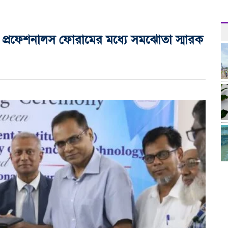
 প্রফেশনালস ফোরামের মধ্যে সমঝোতা স্মারক