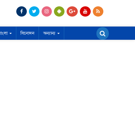
বাংলা
বিনোদন
অন্যান্য