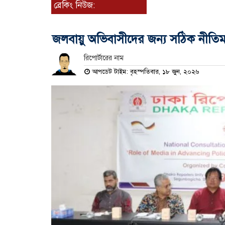
ব্রেকিং নিউজ:
জলবায়ু অভিবাসীদের জন্য সঠিক নীতিম
রিপোর্টারের নাম
আপডেট টাইম: বৃহস্পতিবার, ১৮ জুন, ২০২৬