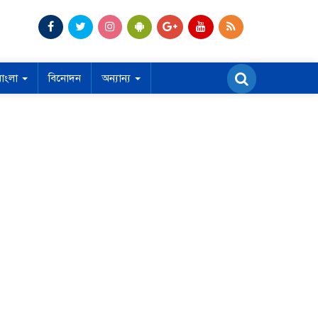
বাংলা
বিনোদন
অন্যান্য