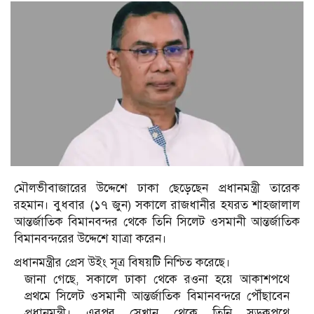
মৌলভীবাজারের উদ্দেশে ঢাকা ছেড়েছেন প্রধানমন্ত্রী তারেক
রহমান। বুধবার (১৭ জুন) সকালে রাজধানীর হযরত শাহজালাল
আন্তর্জাতিক বিমানবন্দর থেকে তিনি সিলেট ওসমানী আন্তর্জাতিক
বিমানবন্দরের উদ্দেশে যাত্রা করেন।
প্রধানমন্ত্রীর প্রেস উইং সূত্র বিষয়টি নিশ্চিত করেছে।
জানা গেছে, সকালে ঢাকা থেকে রওনা হয়ে আকাশপথে
প্রথমে সিলেট ওসমানী আন্তর্জাতিক বিমানবন্দরে পৌঁছাবেন
প্রধানমন্ত্রী। এরপর সেখান থেকে তিনি সড়কপথে