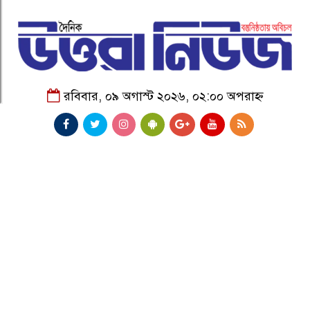
রবিবার, ০৯ অগাস্ট ২০২৬, ০২:০০ অপরাহ্ন