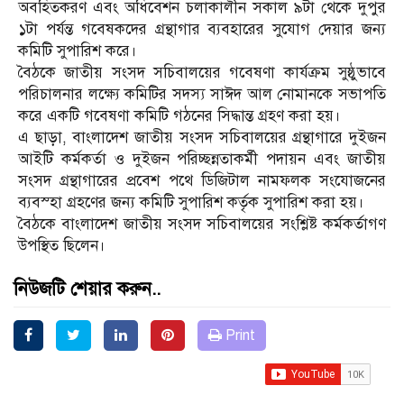
অবহিতকরণ এবং অধিবেশন চলাকালীন সকাল ৯টা থেকে দুপুর
১টা পর্যন্ত গবেষকদের গ্রন্থাগার ব্যবহারের সুযোগ দেয়ার জন্য
কমিটি সুপারিশ করে।
বৈঠকে জাতীয় সংসদ সচিবালয়ের গবেষণা কার্যক্রম সুষ্ঠুভাবে
পরিচালনার লক্ষ্যে কমিটির সদস্য সাঈদ আল নোমানকে সভাপতি
করে একটি গবেষণা কমিটি গঠনের সিদ্ধান্ত গ্রহণ করা হয়।
এ ছাড়া, বাংলাদেশ জাতীয় সংসদ সচিবালয়ের গ্রন্থাগারে দুইজন
আইটি কর্মকর্তা ও দুইজন পরিচ্ছন্নতাকর্মী পদায়ন এবং জাতীয়
সংসদ গ্রন্থাগারের প্রবেশ পথে ডিজিটাল নামফলক সংযোজনের
ব‌্যবস্হা গ্রহণের জন্য কমিটি সুপারিশ কর্তৃক সুপারিশ করা হয়।
বৈঠকে বাংলাদেশ জাতীয় সংসদ সচিবালয়ের সংশ্লিষ্ট কর্মকর্তাগণ
উপস্থিত ছিলেন।
নিউজটি শেয়ার করুন..
Print