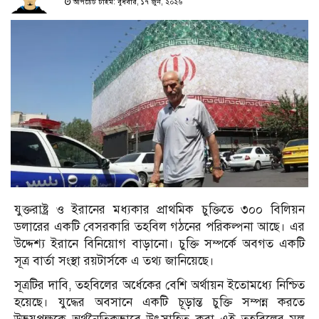
আপডেট টাইম: বুধবার, ১৭ জুন, ২০২৬
যুক্তরাষ্ট্র ও ইরানের মধ্যকার প্রাথমিক চুক্তিতে ৩০০ বিলিয়ন
ডলারের একটি বেসরকারি তহবিল গঠনের পরিকল্পনা আছে। এর
উদ্দেশ্য ইরানে বিনিয়োগ বাড়ানো। চুক্তি সম্পর্কে অবগত একটি
সূত্র বার্তা সংস্থা রয়টার্সকে এ তথ্য জানিয়েছে।
সূত্রটির দাবি, তহবিলের অর্ধেকের বেশি অর্থায়ন ইতোমধ্যে নিশ্চিত
হয়েছে। যুদ্ধের অবসানে একটি চূড়ান্ত চুক্তি সম্পন্ন করতে