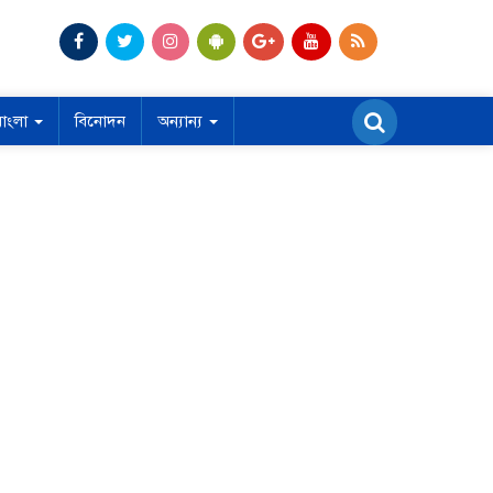
বাংলা
বিনোদন
অন্যান্য