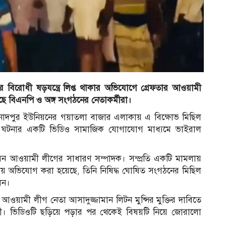
 বিরোধী ষড়যন্ত্রে লিপ্ত থাকার অভিযোগে গ্রেফতার আওয়ামী
ছে বিএনপি ও অঙ্গ সংগঠনের নেতাকর্মীরা।
র
বিনোদপুর ইউনিয়নের গয়াতলা বাজার এলাকায় এ বিক্ষোভ মিছিল
 ঘটনার একটি ভিডিও সামাজিক যোগাযোগ মাধ্যমে ভাইরাল
নিয়ন আওয়ামী লীগের সাধারণ সম্পাদক। সম্প্রতি একটি মামলায়
ায় অভিযোগ করা হয়েছে, তিনি নিষিদ্ধ ঘোষিত সংগঠনের মিছিল
েন।
আওয়ামী লীগ নেতা আসাদুজ্জামান লিটন মুন্সির মুক্তির দাবিতে
র্মী। ভিডিওটি ছড়িয়ে পড়ার পর থেকেই বিষয়টি নিয়ে জোরালো