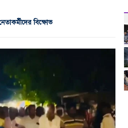
েতাকর্মীদের বিক্ষোভ