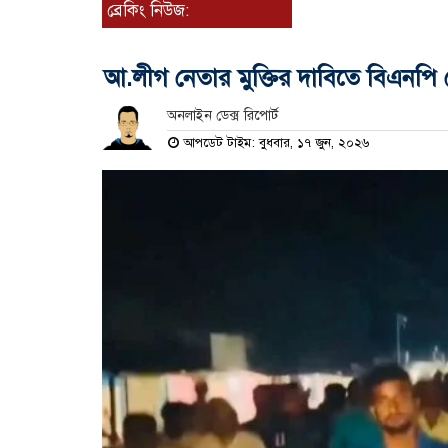
ব্রেকিং নিউজ:
আ.লীগ নেতার মুক্তির দাবিতে বিএনপি ন
অনলাইন ডেক্স রিপোর্ট
আপডেট টাইম: বুধবার, ১৭ জুন, ২০২৬