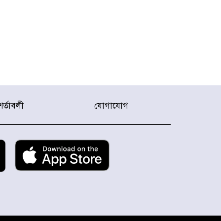
শর্তাবলী
যোগাযোগ