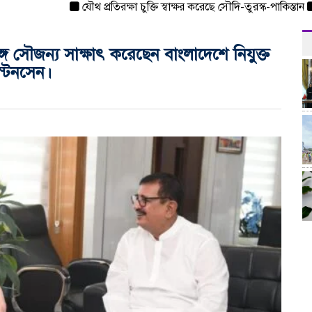
যৌথ প্রতিরক্ষা চুক্তি স্বাক্ষর করেছে সৌদি-তুরস্ক-পাকিস্তান
সাড়
ঙ্গে সৌজন্য সাক্ষাৎ করেছেন বাংলাদেশে নিযুক্ত
রিস্টেনসেন।