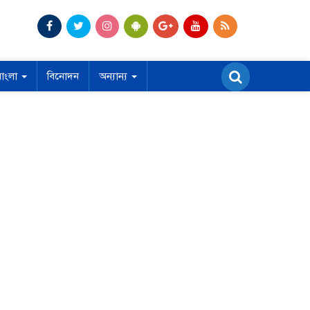
বাংলা
বিনোদন
অন্যান্য