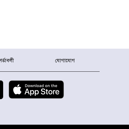
শর্তাবলী
যোগাযোগ