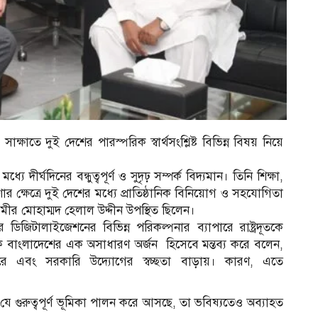
 সাক্ষাতে দুই দেশের পারস্পরিক স্বার্থসংশ্লিষ্ট বিভিন্ন বিষয় নিয়ে
ধ্যে দীর্ঘদিনের বন্ধুত্বপূর্ণ ও সুদৃঢ় সম্পর্ক বিদ্যমান। তিনি শিক্ষা,
ণার ক্ষেত্রে দুই দেশের মধ্যে প্রাতিষ্ঠানিক বিনিয়োগ ও সহযোগিতা
টার মীর মোহাম্মদ হেলাল উদ্দীন উপস্থিত ছিলেন।
র ডিজিটালাইজেশনের বিভিন্ন পরিকল্পনার ব্যাপারে রাষ্ট্রদূতকে
ে বাংলাদেশের এক অসাধারণ অর্জন হিসেবে মন্তব্য করে বলেন,
রে এবং সরকারি উদ্যোগের স্বচ্ছতা বাড়ায়। কারণ, এতে
র যে গুরুত্বপূর্ণ ভূমিকা পালন করে আসছে, তা ভবিষ্যতেও অব্যাহত