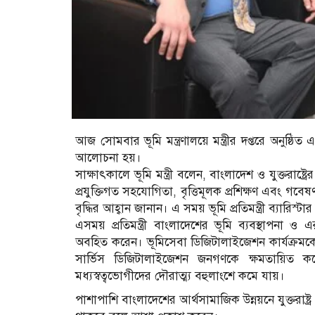
আজ সোমবার ভূমি মন্ত্রণালয়ে মন্ত্রীর দপ্তরে অনুষ্ঠিত এ
আলোচনা হয়।
সাক্ষাৎকালে ভূমি মন্ত্রী বলেন, বাংলাদেশ ও যুক্তরাষ্ট্রের ম
প্রযুক্তিগত সহযোগিতা, বৃত্তিমূলক প্রশিক্ষণ এবং গবেষ
বৃদ্ধির আহ্বান জানান। এ সময় ভূমি প্রতিমন্ত্রী ব্যারিস্
এসময় প্রতিমন্ত্রী বাংলাদেশের ভূমি ব্যবস্থাপনা ও এ
অবহিত করেন। ভূমিসেবা ডিজিটালাইজেশন কার্যক্রমক
সার্ভিস ডিজিটালাইজেশন জনগণকে ক্ষমতায়িত ক
মধ্যস্বত্বভোগীদের দৌরাত্ম্য বহুলাংশে কমে যায়।
পাশাপাশি বাংলাদেশের আর্থসামাজিক উন্নয়নে যুক্তরাষ্ট্