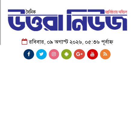
রবিবার, ০৯ অগাস্ট ২০২৬, ০৫:৩৬ পূর্বাহ্ন