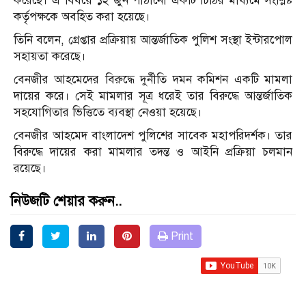
করেছে। এ বিষয়ে ১২ জুন পাঠানো একটি চিঠির মাধ্যমে সংশ্লিষ্ট
কর্তৃপক্ষকে অবহিত করা হয়েছে।
তিনি বলেন, গ্রেপ্তার প্রক্রিয়ায় আন্তর্জাতিক পুলিশ সংস্থা ইন্টারপোল
সহায়তা করেছে।
বেনজীর আহমেদের বিরুদ্ধে দুর্নীতি দমন কমিশন একটি মামলা
দায়ের করে। সেই মামলার সূত্র ধরেই তার বিরুদ্ধে আন্তর্জাতিক
সহযোগিতার ভিত্তিতে ব্যবস্থা নেওয়া হয়েছে।
বেনজীর আহমেদ বাংলাদেশ পুলিশের সাবেক মহাপরিদর্শক। তার
বিরুদ্ধে দায়ের করা মামলার তদন্ত ও আইনি প্রক্রিয়া চলমান
রয়েছে।
নিউজটি শেয়ার করুন..
Print