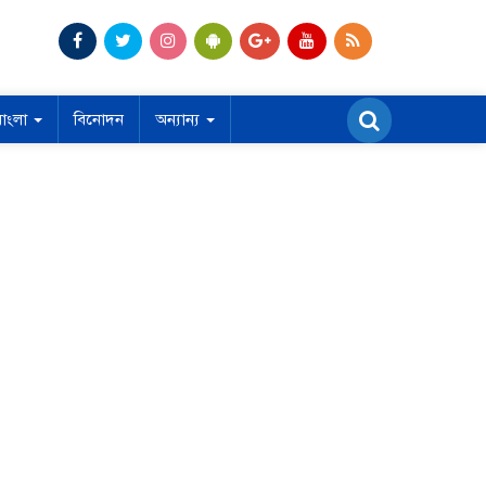
বাংলা
বিনোদন
অন্যান্য