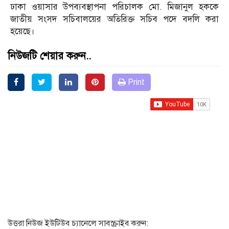
ঢাকা ওয়াসার উপব্যবস্থাপনা পরিচালক মো. মিজানুল হককে
জাতীয় সংসদ সচিবালয়ের অতিরিক্ত সচিব পদে বদলি করা
হয়েছে।
নিউজটি শেয়ার করুন..
Print
উত্তরা নিউজ ইউটিউব চ্যানেলে সাবস্ক্রাইব করুন: