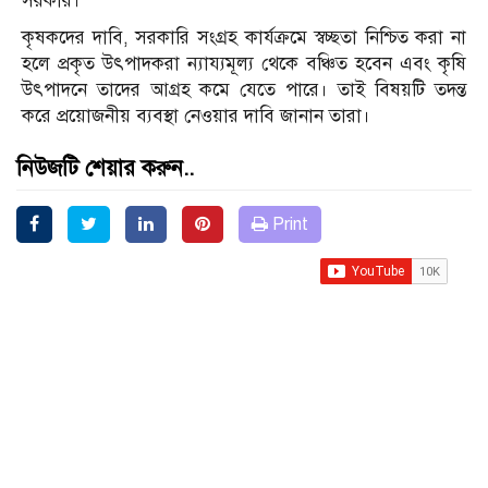
সরকার।
কৃষকদের দাবি, সরকারি সংগ্রহ কার্যক্রমে স্বচ্ছতা নিশ্চিত করা না
হলে প্রকৃত উৎপাদকরা ন্যায্যমূল্য থেকে বঞ্চিত হবেন এবং কৃষি
উৎপাদনে তাদের আগ্রহ কমে যেতে পারে। তাই বিষয়টি তদন্ত
করে প্রয়োজনীয় ব্যবস্থা নেওয়ার দাবি জানান তারা।
নিউজটি শেয়ার করুন..
Print