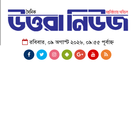
রবিবার, ০৯ অগাস্ট ২০২৬, ০৯:৫৫ পূর্বাহ্ন