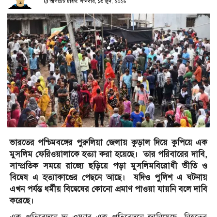
আপডেট টাইম: শনিবার, ১৩ জুন, ২০২৬
ভারতের পশ্চিমবঙ্গের পুরুলিয়া জেলায় কুড়াল দিয়ে কুপিয়ে এক
মুসলিম ফেরিওয়ালাকে হত্যা করা হয়েছে। তার পরিবারের দাবি,
সাম্প্রতিক সময়ে রাজ্যে ছড়িয়ে পড়া মুসলিমবিরোধী ভীতি ও
বিদ্বেষ এ হত্যাকাণ্ডের পেছনে আছে। যদিও পুলিশ এ ঘটনায়
এখন পর্যন্ত ধর্মীয় বিদ্বেষের কোনো প্রমাণ পাওয়া যায়নি বলে দাবি
করেছে।