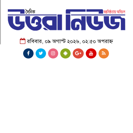
রবিবার, ০৯ অগাস্ট ২০২৬, ০২:৫০ অপরাহ্ন