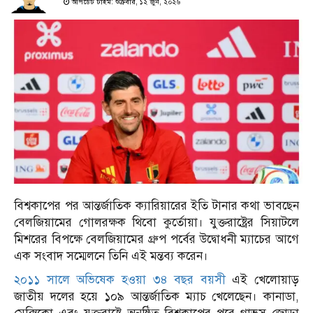
আপডেট টাইম: শুক্রবার, ১২ জুন, ২০২৬
বিশ্বকাপের পর আন্তর্জাতিক ক্যারিয়ারের ইতি টানার কথা ভাবছেন
বেলজিয়ামের গোলরক্ষক থিবো কুর্তোয়া। যুক্তরাষ্ট্রের সিয়াটলে
মিশরের বিপক্ষে বেলজিয়ামের গ্রুপ পর্বের উদ্বোধনী ম্যাচের আগে
এক সংবাদ সম্মেলনে তিনি এই মন্তব্য করেন।
২০১১ সালে অভিষেক হওয়া ৩৪ বছর বয়সী
এই খেলোয়াড়
জাতীয় দলের হয়ে ১০৯ আন্তর্জাতিক ম্যাচ খেলেছেন। কানাডা,