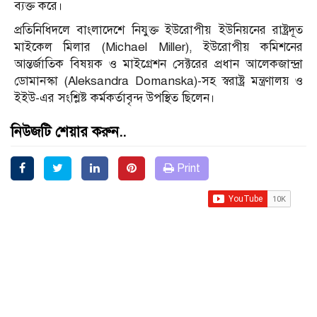
ব্যক্ত করে।
প্রতিনিধিদলে বাংলাদেশে নিযুক্ত ইউরোপীয় ইউনিয়নের রাষ্ট্রদূত
মাইকেল মিলার (Michael Miller), ইউরোপীয় কমিশনের
আন্তর্জাতিক বিষয়ক ও মাইগ্রেশন সেক্টরের প্রধান আলেকজান্দ্রা
ডোমানস্কা (Aleksandra Domanska)-সহ স্বরাষ্ট্র মন্ত্রণালয় ও
ইইউ-এর সংশ্লিষ্ট কর্মকর্তাবৃন্দ উপস্থিত ছিলেন।
নিউজটি শেয়ার করুন..
Print