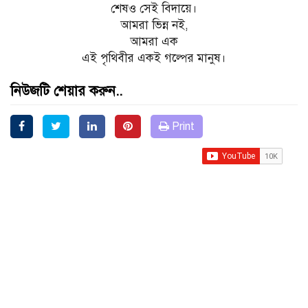
শেষও সেই বিদায়ে।
আমরা ভিন্ন নই,
আমরা এক
এই পৃথিবীর একই গল্পের মানুষ।
নিউজটি শেয়ার করুন..
Print