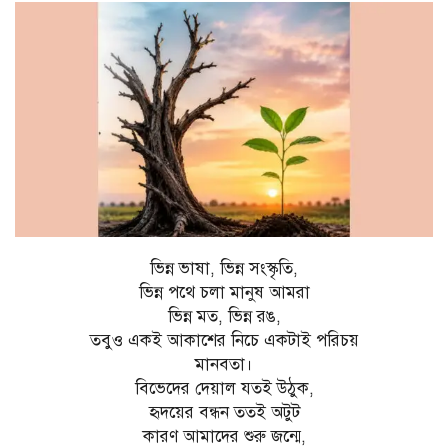
ভিন্ন ভাষা, ভিন্ন সংস্কৃতি,
ভিন্ন পথে চলা মানুষ আমরা
ভিন্ন মত, ভিন্ন রঙ,
তবুও একই আকাশের নিচে একটাই পরিচয়
মানবতা।
বিভেদের দেয়াল যতই উঠুক,
হৃদয়ের বন্ধন ততই অটুট
কারণ আমাদের শুরু জন্মে,