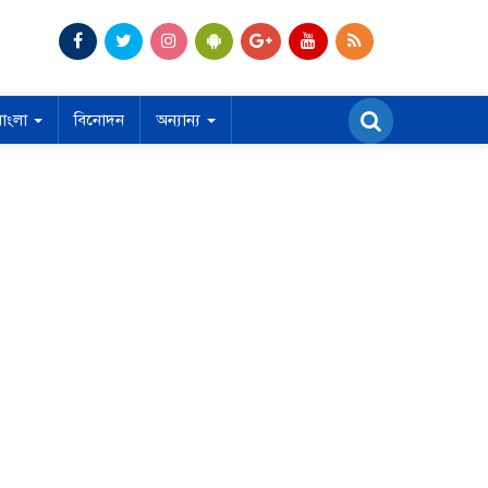
বাংলা
বিনোদন
অন্যান্য