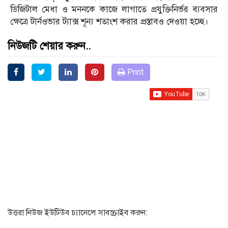
ডিজিটাল মেধা ও মননকে কাজে লাগাতে প্রযুক্তিনির্ভর ব্যবসার
ক্ষেত্রে টার্নওভার ট্যাক্স শূন্য শতাংশ করার প্রস্তাবও দেওয়া হচ্ছে।
নিউজটি শেয়ার করুন..
Print
উত্তরা নিউজ ইউটিউব চ্যানেলে সাবস্ক্রাইব করুন: