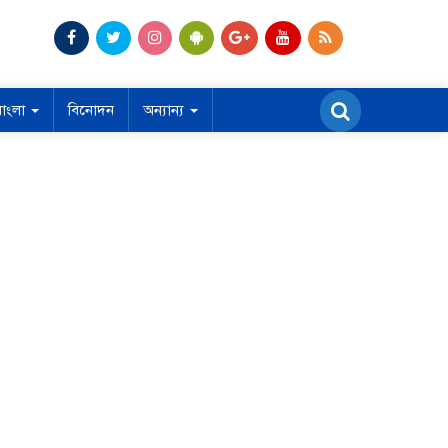
বাংলা
বিনোদন
অন্যান্য