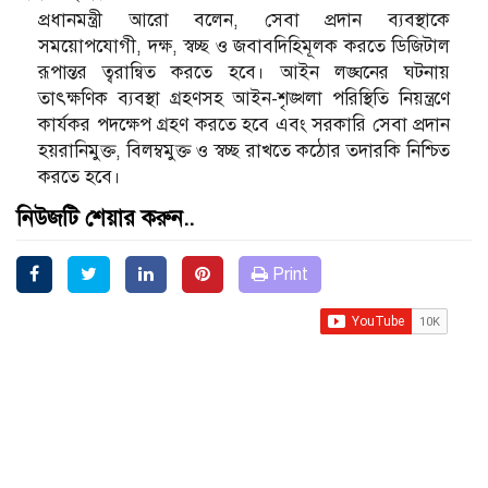
প্রধানমন্ত্রী আরো বলেন, সেবা প্রদান ব্যবস্থাকে
সময়োপযোগী, দক্ষ, স্বচ্ছ ও জবাবদিহিমূলক করতে ডিজিটাল
রূপান্তর ত্বরান্বিত করতে হবে। আইন লঙ্ঘনের ঘটনায়
তাৎক্ষণিক ব্যবস্থা গ্রহণসহ আইন-শৃঙ্খলা পরিস্থিতি নিয়ন্ত্রণে
কার্যকর পদক্ষেপ গ্রহণ করতে হবে এবং সরকারি সেবা প্রদান
হয়রানিমুক্ত, বিলম্বমুক্ত ও স্বচ্ছ রাখতে কঠোর তদারকি নিশ্চিত
করতে হবে।
নিউজটি শেয়ার করুন..
Print