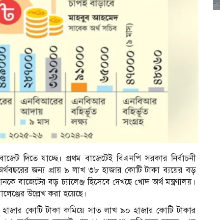
াজেট দিতে যাচ্ছে। প্রথম বাজেটেই বিএনপি সরকার নির্বাচনী
মী অর্থবছরের জন্য প্রায় ৯ লাখ ৩৮ হাজার কোটি টাকা ব্যয়ের বড়
্থানকে বাজেটের বড় চ্যালেঞ্জ হিসেবে দেখছে খোদ অর্থ মন্ত্রণালয়।
যালেঞ্জের উল্লেখ করা হয়েছে।
 হাজার কোটি টাকা কমিয়ে সাত লাখ ৯০ হাজার কোটি টাকার