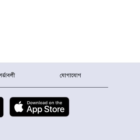
শর্তাবলী
যোগাযোগ