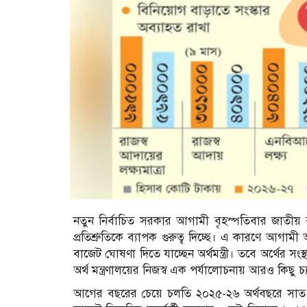
নতুন নির্বাচিত সরকার আগামী বৃহস্পতিবার জাতীয় ব
প্রতিশ্রুতিকে ব্যাপক গুরুত্ব দিচ্ছে। এ কারণে আগা
বাজেট ঘোষণা দিতে যাচ্ছেন অর্থমন্ত্রী। তবে অর্থের সংস
অর্থ মন্ত্রণালয়ের নিজস্ব এক পর্যালোচনায় আরও কিছু চ্
আগের বছরের চেয়ে চলতি ২০২৫-২৬ অর্থবছরে সাত