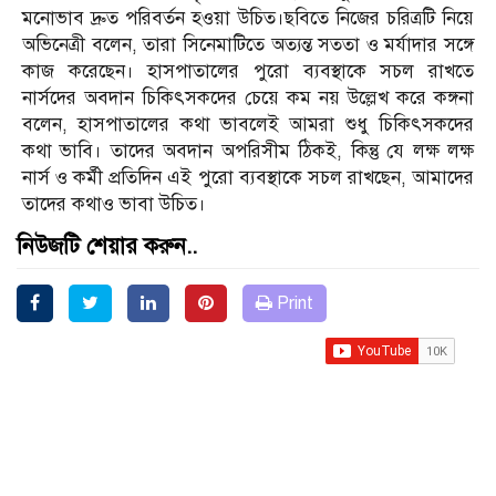
মনোভাব দ্রুত পরিবর্তন হওয়া উচিত।ছবিতে নিজের চরিত্রটি নিয়ে
অভিনেত্রী বলেন, তারা সিনেমাটিতে অত্যন্ত সততা ও মর্যাদার সঙ্গে
কাজ করেছেন। হাসপাতালের পুরো ব্যবস্থাকে সচল রাখতে
নার্সদের অবদান চিকিৎসকদের চেয়ে কম নয় উল্লেখ করে কঙ্গনা
বলেন, হাসপাতালের কথা ভাবলেই আমরা শুধু চিকিৎসকদের
কথা ভাবি। তাদের অবদান অপরিসীম ঠিকই, কিন্তু যে লক্ষ লক্ষ
নার্স ও কর্মী প্রতিদিন এই পুরো ব্যবস্থাকে সচল রাখছেন, আমাদের
তাদের কথাও ভাবা উচিত।
নিউজটি শেয়ার করুন..
Print