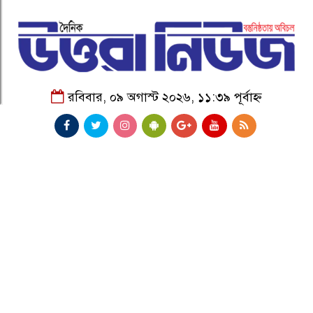
রবিবার, ০৯ অগাস্ট ২০২৬, ১১:৩৯ পূর্বাহ্ন