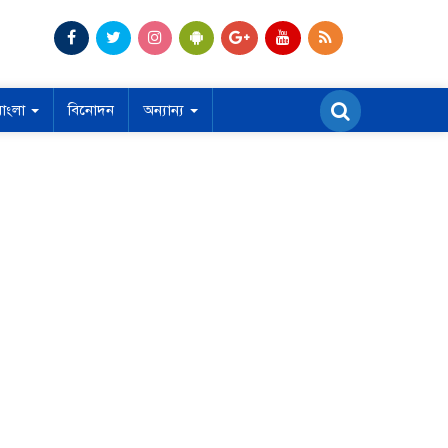
বাংলা
বিনোদন
অন্যান্য