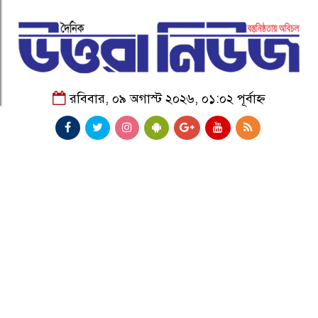
রবিবার, ০৯ অগাস্ট ২০২৬, ০১:০২ পূর্বাহ্ন