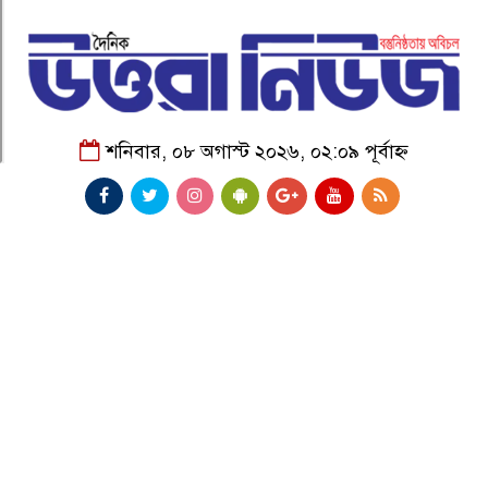
শনিবার, ০৮ অগাস্ট ২০২৬, ০২:০৯ পূর্বাহ্ন