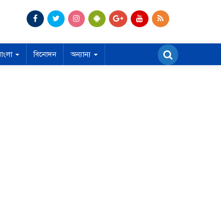
বাংলা
বিনোদন
অন্যান্য