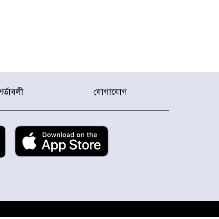
শর্তাবলী
যোগাযোগ