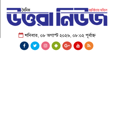
শনিবার, ০৮ অগাস্ট ২০২৬, ০৮:০২ পূর্বাহ্ন