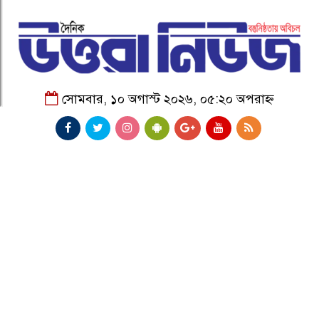
সোমবার, ১০ অগাস্ট ২০২৬, ০৫:২০ অপরাহ্ন