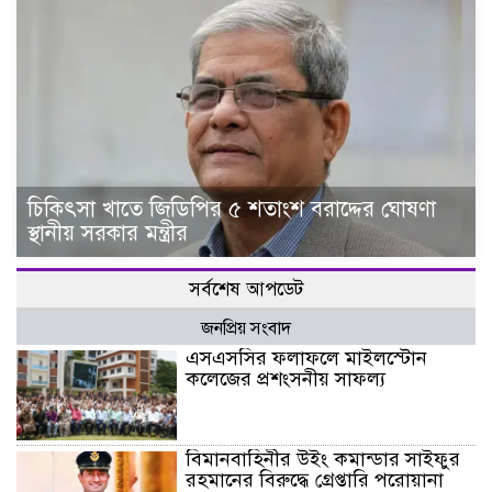
চিকিৎসা খাতে জিডিপির ৫ শতাংশ বরাদ্দের ঘোষণা
স্থানীয় সরকার মন্ত্রীর
সর্বশেষ আপডেট
জনপ্রিয় সংবাদ
এসএসসির ফলাফলে মাইলস্টোন
কলেজের প্রশংসনীয় সাফল্য
বিমানবাহিনীর উইং কমান্ডার সাইফুর
রহমানের বিরুদ্ধে গ্রেপ্তারি পরোয়ানা