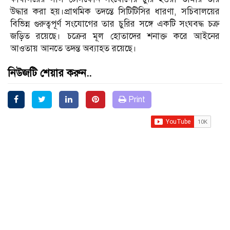
উদ্ধার করা হয়।প্রাথমিক তদন্তে সিটিটিসির ধারণা, সচিবালয়ের
বিভিন্ন গুরুত্বপূর্ণ সংযোগের তার চুরির সঙ্গে একটি সংঘবদ্ধ চক্র
জড়িত রয়েছে। চক্রের মূল হোতাদের শনাক্ত করে আইনের
আওতায় আনতে তদন্ত অব্যাহত রয়েছে।
নিউজটি শেয়ার করুন..
Print