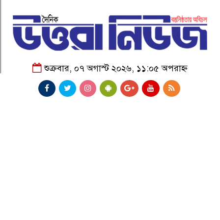
শুক্রবার, ০৭ অগাস্ট ২০২৬, ১১:০৫ অপরাহ্ন