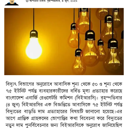
আপডেট টাইম: বৃহস্পতিবার, ৪ জুন, ২০২৬
বিদ্যুৎ বিভাগের অনুরোধে আবাসিক শূন্য থেকে ৫০ ও শূন্য থেকে
৭৫ ইউনিট পর্যন্ত ব্যবহারকারীদের বর্ধিত মূল্য প্রত্যাহার করেছে
বাংলাদেশ এনার্জি রেগুলেটরি কমিশন (বিইআরসি)। বৃহস্পতিবার
(৪ জুন) বিইআরসির এক বিজ্ঞপ্তিতে আবাসিকে ৭৫ ইউনিট পর্যন্ত
বিদ্যুতের বাড়তি দাম প্রত্যাহারের বিষয়টি জানানো হয়েছে।এর
আগে প্রান্তিক গ্রাহকদের ভোগান্তির কথা বিবেচনা করে বিদ্যুতের
নতুন দাম পুনর্বিবেচনার জন্য বিইআরসিকে অনুরোধ জানিয়েছিল