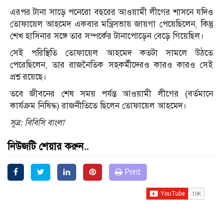
এরপর টানা সাড়ে পনেরো বছরের আওয়ামী লীগের শাসনে যদিও
তোফায়েল আহমেদ একবার মন্ত্রিসভায় জায়গা পেয়েছিলেন, কিন্তু
শেখ হাসিনার সঙ্গে তার সম্পর্কের টানাপোড়েন বেড়ে গিয়েছিল।
সেই পরিস্থিতি তোফায়েল আহমেদ কতটা সামলে উঠতে
পেরেছিলেন, তার রাজনৈতিক সহকর্মীদেরও কারও কারও সেই
প্রশ্ন রয়েছে।
তবে জীবনের শেষ সময় পর্যন্ত আওয়ামী লীগের (বর্তমানে
কার্যক্রম নিষিদ্ধ) রাজনীতিতে ছিলেন তোফায়েল আহমেদ।
সূত্র: বিবিসি বাংলা
নিউজটি শেয়ার করুন..
Print