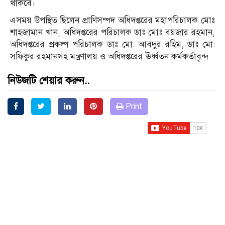
থাকবে।
এসময় উপস্থিত ছিলেন প্রাণিসম্পদ অধিদপ্তরের মহাপরিচালক মোঃ
শাহজামান খান, অধিদপ্তরের পরিচালক ডাঃ মোঃ বয়জার রহমান,
অধিদপ্তরের প্রকল্প পরিচালক ডাঃ মো: আবদুর রহিম, ডাঃ মো:
সফিকুর রহমানসহ মন্ত্রণালয় ও অধিদপ্তরের ঊর্ধ্বতন কর্মকর্তাবৃন্দ
নিউজটি শেয়ার করুন..
Print