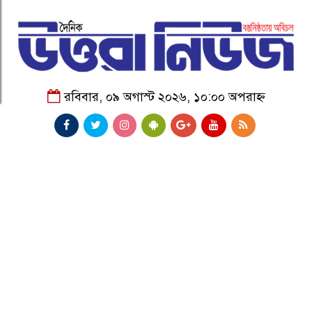
রবিবার, ০৯ অগাস্ট ২০২৬, ১০:০০ অপরাহ্ন