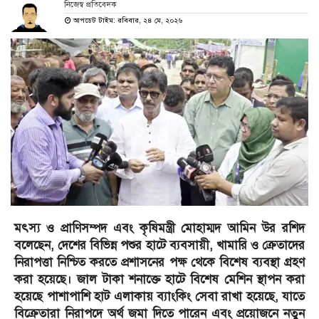
নিজেস্ব প্রতিবেদক
আপডেট টাইম: রবিবার, ২৪ মে, ২০২৬
মৎস্য ও প্রাণিসম্পদ এবং কৃষিমন্ত্রী মোহাম্মদ আমিন উর রশিদ
বলেছেন, দেশের বিভিন্ন পশুর হাটে ব্যবসায়ী, খামারি ও ক্রেতাদের
নিরাপত্তা নিশ্চিত করতে প্রশাসনের পক্ষ থেকে বিশেষ ব্যবস্থা গ্রহণ
করা হয়েছে। জাল টাকা শনাক্তে হাটে বিশেষ মেশিন স্থাপন করা
হয়েছে পাশাপাশি হাট এলাকায় ব্যাংকিং সেবা রাখা হয়েছে, যাতে
বিক্রেতারা নিরাপদে অর্থ জমা দিতে পারেন এবং প্রয়োজনে নতুন