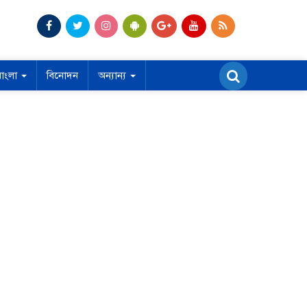
বাংলা
বিনোদন
অন্যান্য