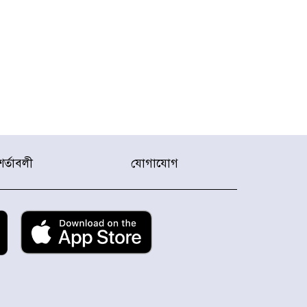
শর্তাবলী
যোগাযোগ