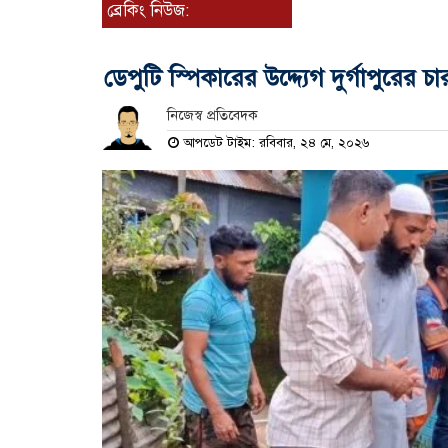
ব্রেকিং নিউজ:
ডেপুটি স্পিকারের উদ্দ্যেগ দুর্গাপুরে
নিজেস্ব প্রতিবেদক
আপডেট টাইম: রবিবার, ২৪ মে, ২০২৬