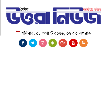
শনিবার, ০৮ অগাস্ট ২০২৬, ০২:২৩ অপরাহ্ন