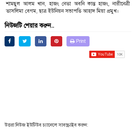
শামছুল আলম খান, হাজং নেতা অবনি কান্ত হাজং, নারীনেত্রী
তাসলিমা বেগম, ছাত্র ইউনিয়ন সভাপতি আহাদ মিয়া প্রমুখ।
নিউজটি শেয়ার করুন..
Print
উত্তরা নিউজ ইউটিউব চ্যানেলে সাবস্ক্রাইব করুন: