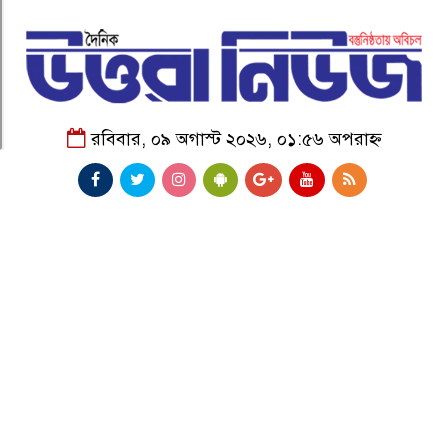
রবিবার, ০৯ অগাস্ট ২০২৬, ০১:৫৬ অপরাহ্ন